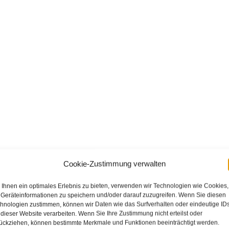
Cookie-Zustimmung verwalten
Ihnen ein optimales Erlebnis zu bieten, verwenden wir Technologien wie Cookies,
Geräteinformationen zu speichern und/oder darauf zuzugreifen. Wenn Sie diesen
hnologien zustimmen, können wir Daten wie das Surfverhalten oder eindeutige ID
 dieser Website verarbeiten. Wenn Sie Ihre Zustimmung nicht erteilst oder
ückziehen, können bestimmte Merkmale und Funktionen beeinträchtigt werden.