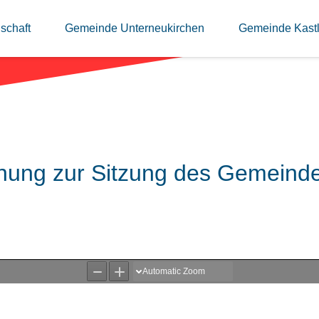
schaft
Gemeinde Unterneukirchen
Gemeinde Kast
ung zur Sitzung des Gemeinder