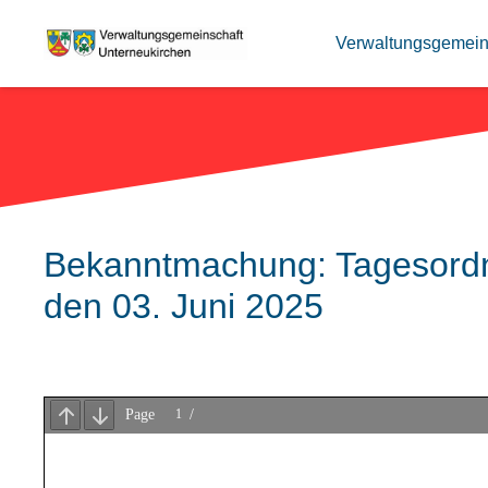
Verwaltungsgemein
Bekanntmachung: Tagesordn
den 03. Juni 2025