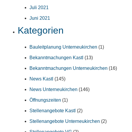
Juli 2021
Juni 2021
Kategorien
Bauleitplanung Unterneukirchen
(1)
Bekanntmachungen Kastl
(13)
Bekanntmachungen Unterneukirchen
(16)
News Kastl
(145)
News Unterneukirchen
(146)
Öffnungszeiten
(1)
Stellenangebote Kastl
(2)
Stellenangebote Unterneukirchen
(2)
Stellenangebote VG
(2)