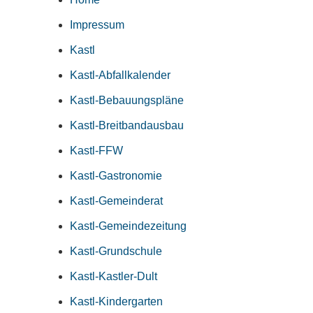
Impressum
Kastl
Kastl-Abfallkalender
Kastl-Bebauungspläne
Kastl-Breitbandausbau
Kastl-FFW
Kastl-Gastronomie
Kastl-Gemeinderat
Kastl-Gemeindezeitung
Kastl-Grundschule
Kastl-Kastler-Dult
Kastl-Kindergarten