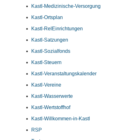
Kastl-Medizinische-Versorgung
Kastl-Ortsplan
Kastl-RelEinrichtungen
Kastl-Satzungen
Kastl-Sozialfonds
Kastl-Steuern
Kastl-Veranstaltungskalender
Kastl-Vereine
Kastl-Wasserwerte
Kastl-Wertstoffhof
Kastl-Willkommen-in-Kastl
RSP