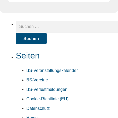
Suchen
nach:
Seiten
BS-Veranstaltungskalender
BS-Vereine
BS-Verlustmeldungen
Cookie-Richtlinie (EU)
Datenschutz
Home