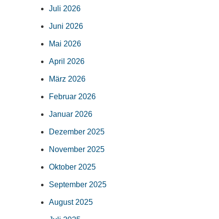
Juli 2026
Juni 2026
Mai 2026
April 2026
März 2026
Februar 2026
Januar 2026
Dezember 2025
November 2025
Oktober 2025
September 2025
August 2025