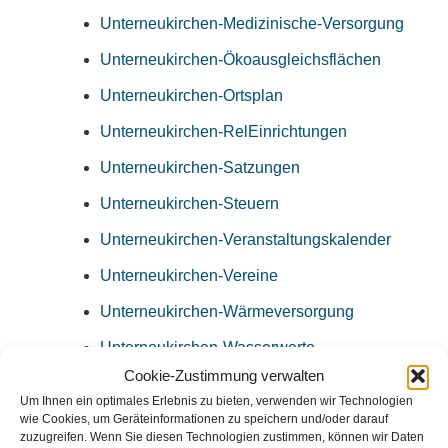
Unterneukirchen-Medizinische-Versorgung
Unterneukirchen-Ökoausgleichsflächen
Unterneukirchen-Ortsplan
Unterneukirchen-RelEinrichtungen
Unterneukirchen-Satzungen
Unterneukirchen-Steuern
Unterneukirchen-Veranstaltungskalender
Unterneukirchen-Vereine
Unterneukirchen-Wärmeversorgung
Unterneukirchen-Wasserwerte
Cookie-Zustimmung verwalten
Unterneukirchen-Wertstoffhof
Um Ihnen ein optimales Erlebnis zu bieten, verwenden wir Technologien
Unterneukirchen-Willkommen-in-Unterneukirche
wie Cookies, um Geräteinformationen zu speichern und/oder darauf
zuzugreifen. Wenn Sie diesen Technologien zustimmen, können wir Daten