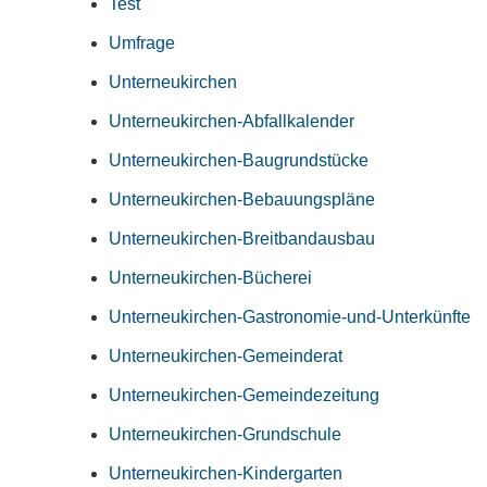
Test
Umfrage
Unterneukirchen
Unterneukirchen-Abfallkalender
Unterneukirchen-Baugrundstücke
Unterneukirchen-Bebauungspläne
Unterneukirchen-Breitbandausbau
Unterneukirchen-Bücherei
Unterneukirchen-Gastronomie-und-Unterkünfte
Unterneukirchen-Gemeinderat
Unterneukirchen-Gemeindezeitung
Unterneukirchen-Grundschule
Unterneukirchen-Kindergarten