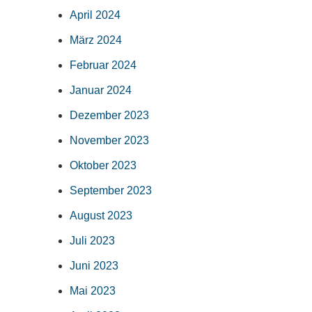
April 2024
März 2024
Februar 2024
Januar 2024
Dezember 2023
November 2023
Oktober 2023
September 2023
August 2023
Juli 2023
Juni 2023
Mai 2023