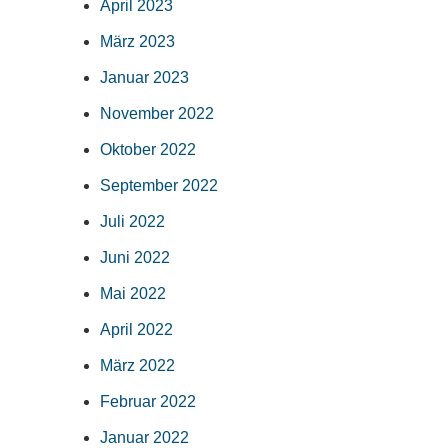
April 2023
März 2023
Januar 2023
November 2022
Oktober 2022
September 2022
Juli 2022
Juni 2022
Mai 2022
April 2022
März 2022
Februar 2022
Januar 2022