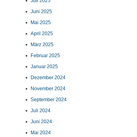
Juli 2025
Juni 2025
Mai 2025
April 2025
März 2025
Februar 2025
Januar 2025
Dezember 2024
November 2024
September 2024
Juli 2024
Juni 2024
Mai 2024