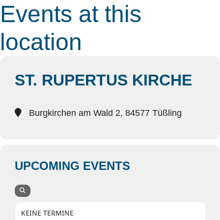
Events at this
location
ST. RUPERTUS KIRCHE
Burgkirchen am Wald 2, 84577 Tüßling
UPCOMING EVENTS
KEINE TERMINE