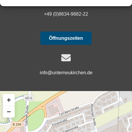
+49 (0)8634-9882-22
Öffnungszeiten
info@unterneukirchen.de
+
−