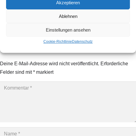
Akzeptieren
Ablehnen
KALENDER
GOOGLE KALENDER
Einstellungen ansehen
Cookie-Richtlinie
Datenschutz
Schreibe einen Kommentar
Deine E-Mail-Adresse wird nicht veröffentlicht.
Erforderliche
Felder sind mit
*
markiert