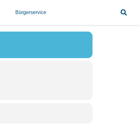
l
Bürgerservice