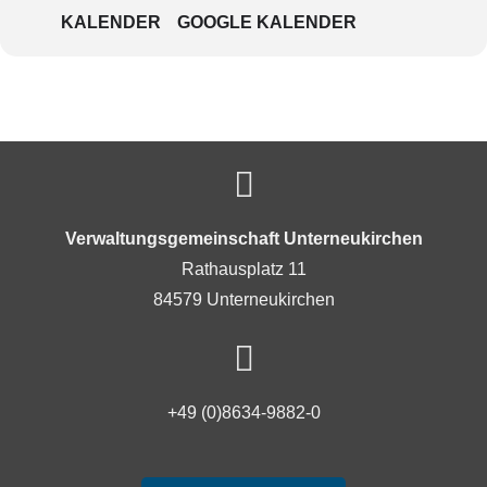
KALENDER
GOOGLE KALENDER
Verwaltungsgemeinschaft Unterneukirchen
Rathausplatz 11
84579 Unterneukirchen
+49 (0)8634-9882-0