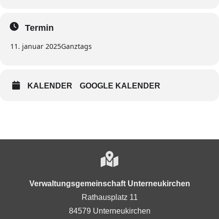
Termin
11. januar 2025
Ganztags
KALENDER
GOOGLE KALENDER
Verwaltungsgemeinschaft Unterneukirchen
Rathausplatz 11
84579 Unterneukirchen