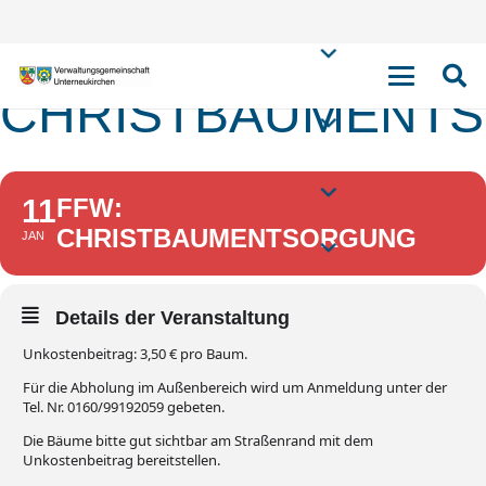
FFW:
CHRISTBAUMENT
11
FFW:
CHRISTBAUMENTSORGUNG
JAN
Details der Veranstaltung
Unkostenbeitrag: 3,50 € pro Baum.
Für die Abholung im Außenbereich wird um Anmeldung unter der
Tel. Nr. 0160/99192059 gebeten.
Die Bäume bitte gut sichtbar am Straßenrand mit dem
Unkostenbeitrag bereitstellen.