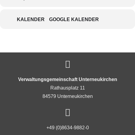
KALENDER
GOOGLE KALENDER
Verwaltungsgemeinschaft Unterneukirchen
Rathausplatz 11
84579 Unterneukirchen
+49 (0)8634-9882-0