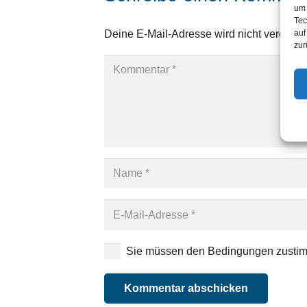
um 
Tec
auf
Deine E-Mail-Adresse wird nicht veröffentl
zur
Sie müssen den Bedingungen zustimm
Kommentar abschicken