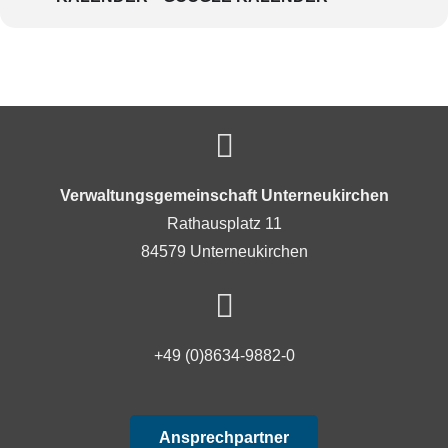
Verwaltungsgemeinschaft Unterneukirchen
Rathausplatz 11
84579 Unterneukirchen
+49 (0)8634-9882-0
Ansprechpartner