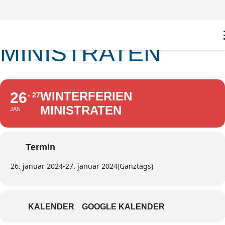
WINTERFERIEN
MINISTRATEN
26
WINTERFERIEN
27
MINISTRATEN
JAN
Termin
26. januar 2024
-
27. januar 2024
(Ganztags)
KALENDER
GOOGLE KALENDER