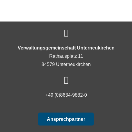
Verwaltungsgemeinschaft Unterneukirchen
Rathausplatz 11
84579 Unterneukirchen
+49 (0)8634-9882-0
Ansprechpartner