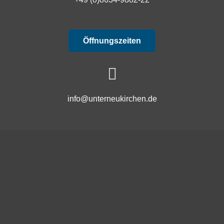
Öffnungszeiten
info@unterneukirchen.de