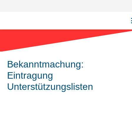
Bekanntmachung:
Eintragung
Unterstützungslisten