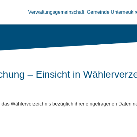
Verwaltungsgemeinschaft
Gemeinde Unterneukir
ung – Einsicht in Wählerverze
n das Wählerverzeichnis bezüglich ihrer eingetragenen Daten 