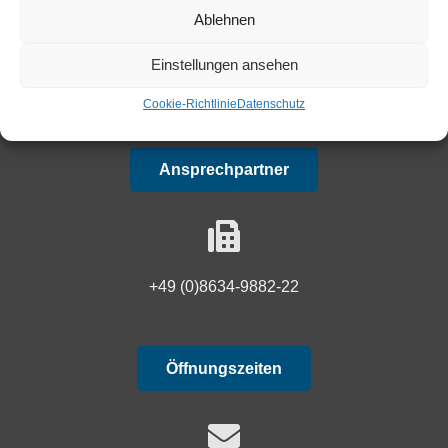
Ablehnen
Einstellungen ansehen
+49 (0)8634-9882-0
Cookie-Richtlinie
Datenschutz
Ansprechpartner
+49 (0)8634-9882-22
Öffnungszeiten